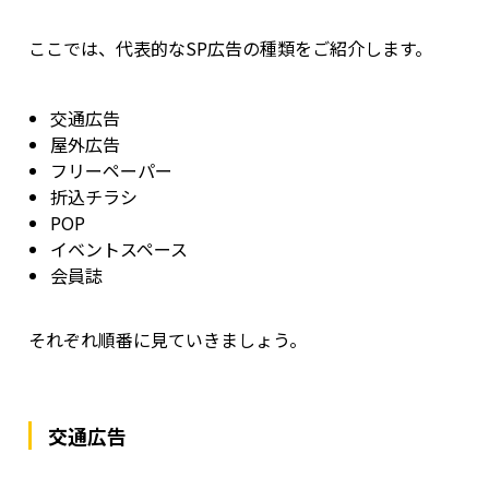
ここでは、代表的なSP広告の種類をご紹介します。
交通広告
屋外広告
フリーペーパー
折込チラシ
POP
イベントスペース
会員誌
それぞれ順番に見ていきましょう。
交通広告