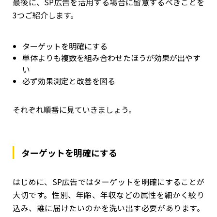
最後に、SP広告を活用する場合に留意するべきことを
3つご紹介します。
ターゲットを明確にする
単体よりも複数を組み合わせたほうが効果が出やす
い
必ず効果測定と改善を図る
それぞれ順番に見ていきましょう。
ターゲットを明確にする
はじめに、SP広告ではターゲットを明確にすることが
大切です。性別、年齢、年収などの属性を細かく絞り
込み、誰に届けたいのかを洗い出す必要があります。