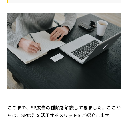
ここまで、SP広告の種類を解説してきました。ここか
らは、SP広告を活用するメリットをご紹介します。