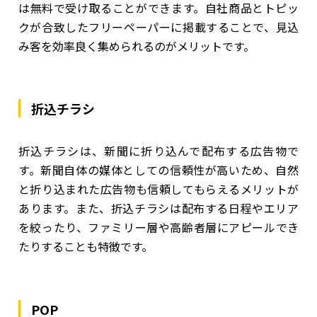
は無料で受け取ることができます。自社商品とトピッ
クが合致したフリーペーパーに掲載することで、見込
み客を効率良く集められるのがメリットです。
折込チラシ
折込チラシは、新聞に折り込んで配布する広告物で
す。新聞自体の媒体としての信頼性が高いため、自然
と折り込まれた広告物も信頼してもらえるメリットが
あります。また、折込チラシは配布する日程やエリア
を絞ったり、ファミリー層や高齢者層にアピールでき
たりすることも特徴です。
POP