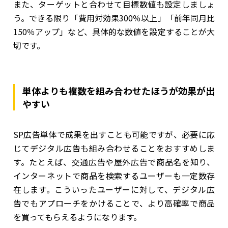
また、ターゲットと合わせて目標数値も設定しましょ
う。できる限り「費用対効果300％以上」「前年同月比
150％アップ」など、具体的な数値を設定することが大
切です。
単体よりも複数を組み合わせたほうが効果が出
やすい
SP広告単体で成果を出すことも可能ですが、必要に応
じてデジタル広告も組み合わせることをおすすめしま
す。たとえば、交通広告や屋外広告で商品名を知り、
インターネットで商品を検索するユーザーも一定数存
在します。こういったユーザーに対して、デジタル広
告でもアプローチをかけることで、より高確率で商品
を買ってもらえるようになります。