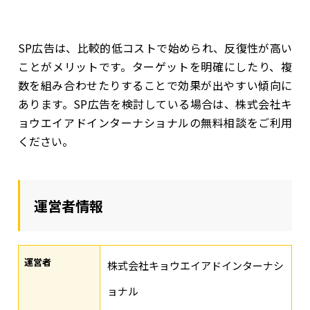
SP広告は、比較的低コストで始められ、反復性が高い
ことがメリットです。ターゲットを明確にしたり、複
数を組み合わせたりすることで効果が出やすい傾向に
あります。SP広告を検討している場合は、株式会社キ
ョウエイアドインターナショナルの無料相談をご利用
ください。
運営者情報
運営者
株式会社キョウエイアドインターナシ
ョナル