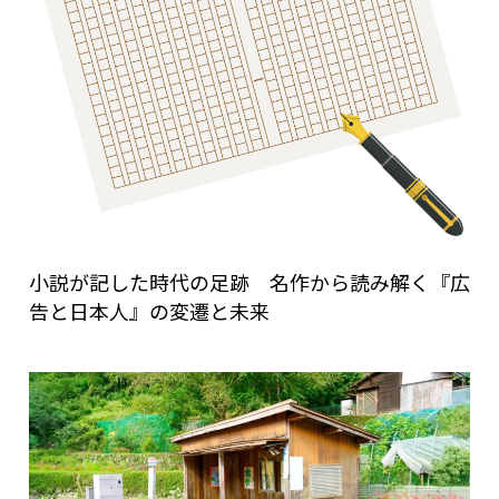
小説が記した時代の足跡 名作から読み解く『広
告と日本人』の変遷と未来