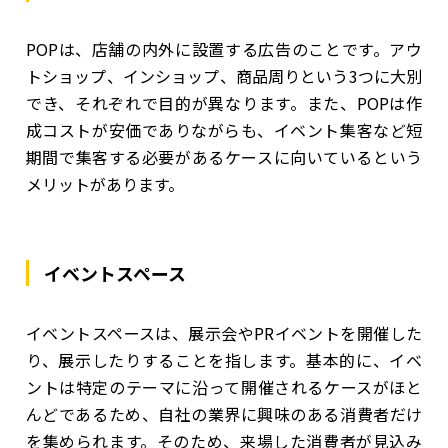
POPは、店舗の内外に設置する広告のことです。アウ
トショップ、インショップ、商品周りという3つに大別
でき、それぞれで目的が異なります。また、POPは作
成コストが安価でありながらも、イベント集客など短
期間で集客する必要があるケースに向いているという
メリットがあります。
イベントスペース
イベントスペースは、展示会やPRイベントを開催した
り、展示したりすることを指します。基本的に、イベ
ントは特定のテーマに沿って開催されるケースがほと
んどであるため、自社の業界に興味のある消費者だけ
を集められます。そのため、来場した消費者が見込み