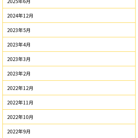
2025年6月
2024年12月
2023年5月
2023年4月
2023年3月
2023年2月
2022年12月
2022年11月
2022年10月
2022年9月