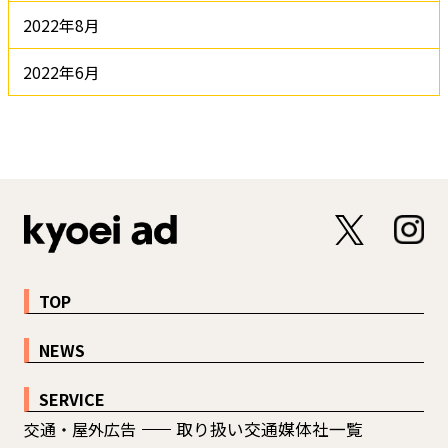
2022年8月
2022年6月
TOP
NEWS
SERVICE
交通・屋外広告
取り扱い交通媒体社一覧