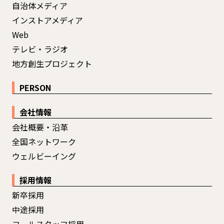
自治体メディア
インストアメディア
Web
テレビ・ラジオ
地方創生プロジェクト
PERSON
会社情報
会社概要・沿革
全国ネットワーク
ウェルビーイング
採用情報
新卒採用
中途採用
コールスタッフ採用