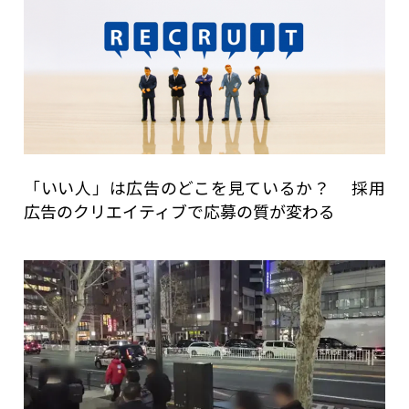
「いい人」は広告のどこを見ているか？ 採用
広告のクリエイティブで応募の質が変わる