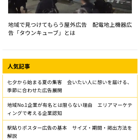
地域で見つけてもらう屋外広告 配電地上機器広
告「タウンキューブ」とは
人気記事
七夕から始まる夏の集客 会いたい人に想いを届ける、
季節に合わせた広告展開
地域No.1企業が有名とは限らない理由 エリアマーケテ
ィングで考える企業認知
駅貼りポスター広告の基本 サイズ・期間・掲出方法を
解説