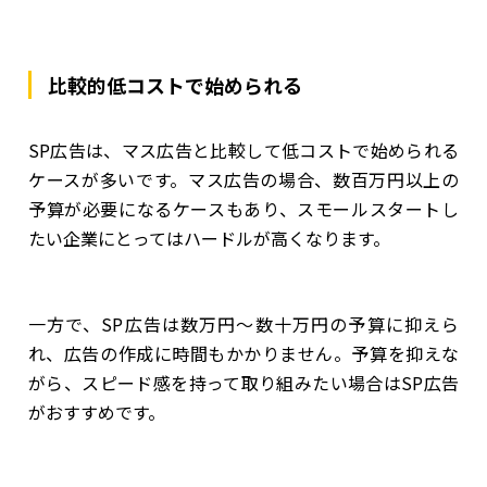
比較的低コストで始められる
SP広告は、マス広告と比較して低コストで始められる
ケースが多いです。マス広告の場合、数百万円以上の
予算が必要になるケースもあり、スモールスタートし
たい企業にとってはハードルが高くなります。
一方で、SP広告は数万円〜数十万円の予算に抑えら
れ、広告の作成に時間もかかりません。予算を抑えな
がら、スピード感を持って取り組みたい場合はSP広告
がおすすめです。