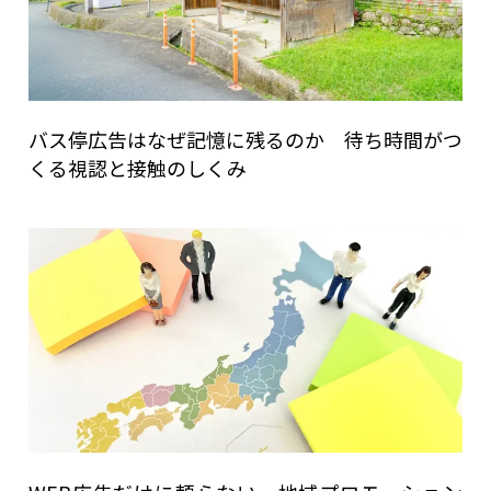
バス停広告はなぜ記憶に残るのか 待ち時間がつ
くる視認と接触のしくみ