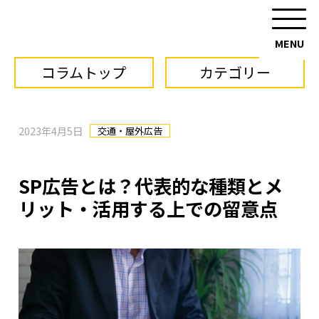
コラムトップ
カテゴリー
2023年4月5日
交通・屋外広告
SP広告とは？代表的な種類とメ
リット・活用する上での留意点