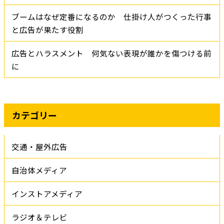
ブームはなぜ定番になるのか 仕掛け人がつくった行事
と広告が果たす役割
広告とハラスメント 何気ない表現が誰かを傷つける前
に
カテゴリー
交通・屋外広告
自治体メディア
インストアメディア
ラジオ＆テレビ