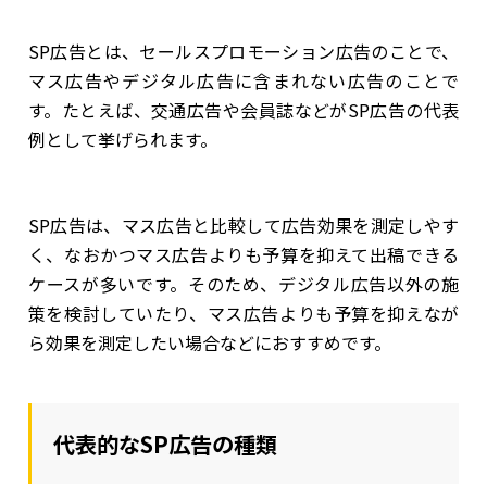
SP広告とは、セールスプロモーション広告のことで、
マス広告やデジタル広告に含まれない広告のことで
す。たとえば、交通広告や会員誌などがSP広告の代表
例として挙げられます。
SP広告は、マス広告と比較して広告効果を測定しやす
く、なおかつマス広告よりも予算を抑えて出稿できる
ケースが多いです。そのため、デジタル広告以外の施
策を検討していたり、マス広告よりも予算を抑えなが
ら効果を測定したい場合などにおすすめです。
代表的なSP広告の種類