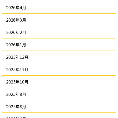
2026年4月
2026年3月
2026年2月
2026年1月
2025年12月
2025年11月
2025年10月
2025年9月
2025年8月