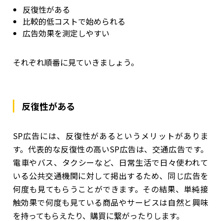
反復性がある
比較的低コストで始められる
広告効果を測定しやすい
それぞれ順番に見ていきましょう。
反復性がある
SP広告には、反復性があるというメリットがありま
す。代表的な反復性の高いSP広告は、交通広告です。
電車やバス、タクシーなど、日常生活で日々使われて
いる公共交通機関に対して掲出するため、同じ広告を
何度も見てもらうことができます。その結果、単純接
触効果で何度も見ている商品やサービスは自然と興味
を持ってもらえたり、購買に繋がったりします。