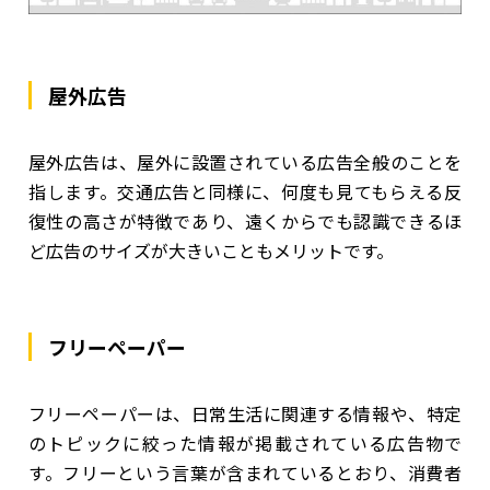
屋外広告
屋外広告は、屋外に設置されている広告全般のことを
指します。交通広告と同様に、何度も見てもらえる反
復性の高さが特徴であり、遠くからでも認識できるほ
ど広告のサイズが大きいこともメリットです。
フリーペーパー
フリーペーパーは、日常生活に関連する情報や、特定
のトピックに絞った情報が掲載されている広告物で
す。フリーという言葉が含まれているとおり、消費者