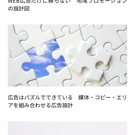
WEB広告だけに頼らない 地域プロモーション
の設計図
広告はパズルでできている 媒体・コピー・エリ
アを組み合わせる広告設計