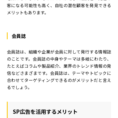
客になる可能性も高く、自社の潜在顧客を発見できる
メリットもあります。
会員誌
会員誌は、組織や企業が会員に対して発行する情報誌
のことです。会員誌の中身やテーマは多岐にわたり、
たとえばコラムや製品紹介、業界のトレンド情報の発
信などさまざまです。会員誌は、テーマやトピックに
合わせてターゲティングできるのがメリットだと言え
るでしょう。
SP広告を活用するメリット