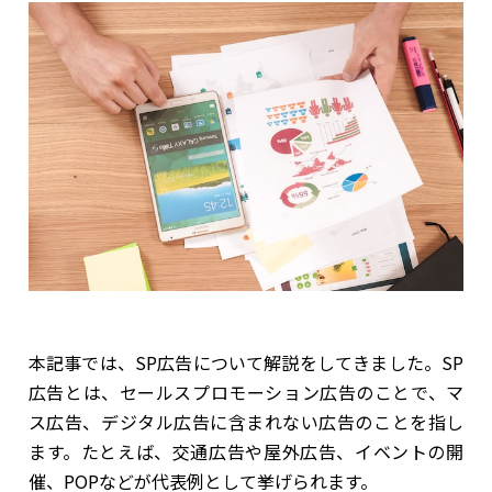
本記事では、SP広告について解説をしてきました。SP
広告とは、セールスプロモーション広告のことで、マ
ス広告、デジタル広告に含まれない広告のことを指し
ます。たとえば、交通広告や屋外広告、イベントの開
催、POPなどが代表例として挙げられます。