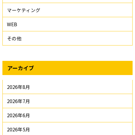
マーケティング
WEB
その他
アーカイブ
2026年8月
2026年7月
2026年6月
2026年5月