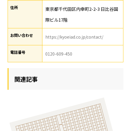
住所
東京都千代田区内幸町2-2-3 日比谷国
際ビル17階
お問い合わせ
https://kyoeiad.co.jp/contact/
電話番号
0120-609-450
関連記事