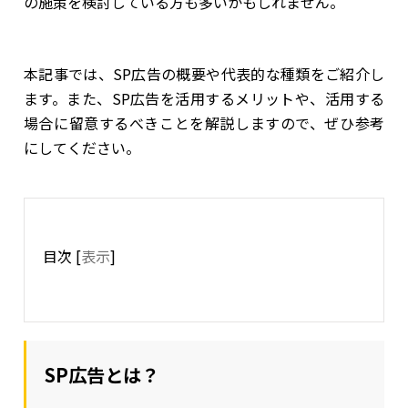
の施策を検討している方も多いかもしれません。
本記事では、SP広告の概要や代表的な種類をご紹介し
ます。また、SP広告を活用するメリットや、活用する
場合に留意するべきことを解説しますので、ぜひ参考
にしてください。
目次
[
表示
]
SP広告とは？