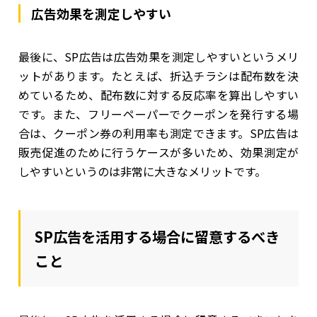
広告効果を測定しやすい
最後に、SP広告は広告効果を測定しやすいというメリ
ットがあります。たとえば、折込チラシは配布数を決
めているため、配布数に対する反応率を算出しやすい
です。また、フリーペーパーでクーポンを発行する場
合は、クーポン券の利用率も測定できます。SP広告は
販売促進のために行うケースが多いため、効果測定が
しやすいというのは非常に大きなメリットです。
SP広告を活用する場合に留意するべき
こと