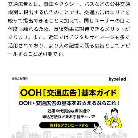
交通広告とは、電車やタクシー、バスなどの公共交通
機関に掲出する広告のことです。交通広告はエリアを
絞って掲出できることに加えて、同じユーザーの目に
何度も触れるため、反復効果に期待できるメリットが
あります。また、近年ではデジタルサイネージも多く
活用されており、より人の記憶に残る広告としてアピ
ールすることが可能です。