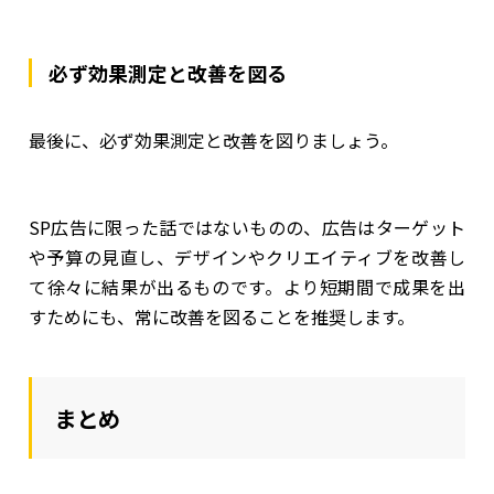
必ず効果測定と改善を図る
最後に、必ず効果測定と改善を図りましょう。
SP広告に限った話ではないものの、広告はターゲット
や予算の見直し、デザインやクリエイティブを改善し
て徐々に結果が出るものです。より短期間で成果を出
すためにも、常に改善を図ることを推奨します。
まとめ