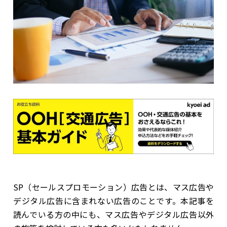
SP（セールスプロモーション）広告とは、マス広告や
デジタル広告に含まれない広告のことです。本記事を
読んでいる方の中にも、マス広告やデジタル広告以外