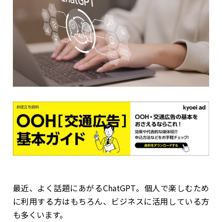
最近、よく話題にあがるChatGPT。個人で楽しむため
に利用する方はもちろん、ビジネスに活用している方
も多くいます。