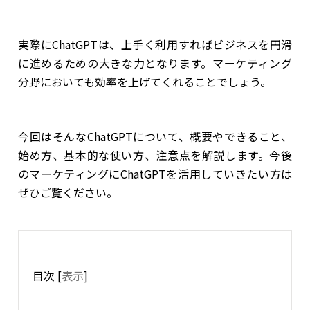
実際にChatGPTは、上手く利用すればビジネスを円滑
に進めるための大きな力となります。マーケティング
分野においても効率を上げてくれることでしょう。
今回はそんなChatGPTについて、概要やできること、
始め方、基本的な使い方、注意点を解説します。今後
のマーケティングにChatGPTを活用していきたい方は
ぜひご覧ください。
目次
[
表示
]