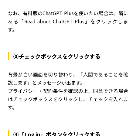
なお、有料版のChatGPT Plusを使いたい場合は、隣に
ある「Read about ChatGPT Plus」をクリックしま
す。
③チェックボックスをクリックする
背景が白い画面を切り替わり、「人間であることを確
認します」とメッセージが出ます。
プライバシー・契約条件を確認の上、同意できる場合
はチェックボックスをクリックし、チェックを入れま
す。
④「Log in」ボタンをクリックする