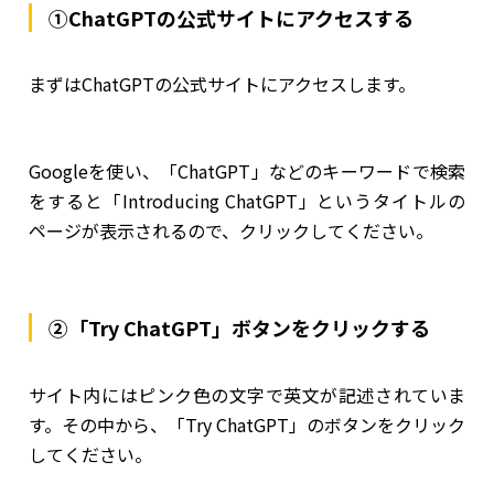
①ChatGPTの公式サイトにアクセスする
まずはChatGPTの公式サイトにアクセスします。
Googleを使い、「ChatGPT」などのキーワードで検索
をすると「Introducing ChatGPT」というタイトルの
ページが表示されるので、クリックしてください。
②「Try ChatGPT」ボタンをクリックする
サイト内にはピンク色の文字で英文が記述されていま
す。その中から、「Try ChatGPT」のボタンをクリック
してください。