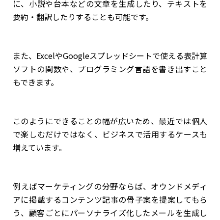
に、小説や台本などの文章を生成したり、テキストを
要約・翻訳したりすることも可能です。
また、ExcelやGoogleスプレッドシートで使える表計算
ソフトの関数や、プログラミング言語を書き出すこと
もできます。
このようにできることの幅が広いため、最近では個人
で楽しむだけではなく、ビジネスで活用するケースも
増えています。
例えばマーケティングの分野ならば、オウンドメディ
アに掲載するコンテンツ記事の骨子案を提案してもら
う、顧客ごとにパーソナライズ化したメールを生成し