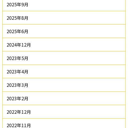
2025年9月
2025年8月
2025年6月
2024年12月
2023年5月
2023年4月
2023年3月
2023年2月
2022年12月
2022年11月