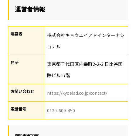
運営者情報
運営者
株式会社キョウエイアドインターナシ
ョナル
住所
東京都千代田区内幸町2-2-3 日比谷国
際ビル17階
お問い合わせ
https://kyoeiad.co.jp/contact/
電話番号
0120-609-450