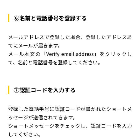
⑥名前と電話番号を登録する
メールアドレスで登録した場合、登録したアドレスあ
てにメールが届きます。
メール本文の「Verify email address」をクリックし
て、名前と電話番号を登録してください。
⑦認証コードを入力する
登録した電話番号に認証コードが書かれたショートメ
ッセージが送信されてきます。
ショートメッセージをチェックし、認証コードを入力
してください。