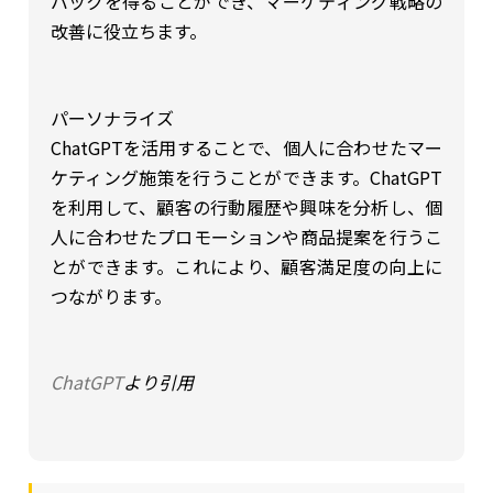
バックを得ることができ、マーケティング戦略の
改善に役立ちます。
パーソナライズ
ChatGPTを活用することで、個人に合わせたマー
ケティング施策を行うことができます。ChatGPT
を利用して、顧客の行動履歴や興味を分析し、個
人に合わせたプロモーションや商品提案を行うこ
とができます。これにより、顧客満足度の向上に
つながります。
ChatGPT
より引用