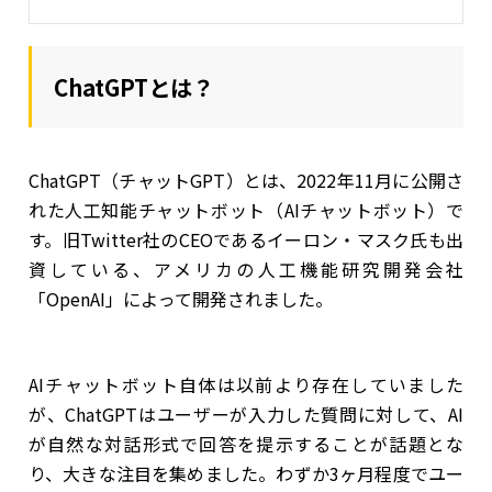
ChatGPTとは？
ChatGPT（チャットGPT）とは、2022年11月に公開さ
れた人工知能チャットボット（AIチャットボット）で
す。旧Twitter社のCEOであるイーロン・マスク氏も出
資している、アメリカの人工機能研究開発会社
「OpenAI」によって開発されました。
AIチャットボット自体は以前より存在していました
が、ChatGPTはユーザーが入力した質問に対して、AI
が自然な対話形式で回答を提示することが話題とな
り、大きな注目を集めました。わずか3ヶ月程度でユー