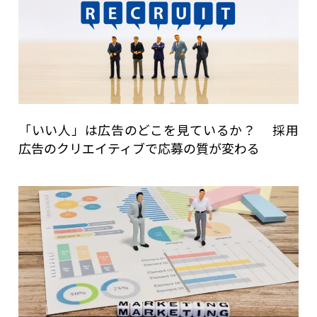
「いい人」は広告のどこを見ているか？ 採用
広告のクリエイティブで応募の質が変わる