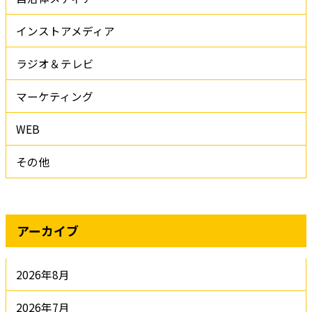
インストアメディア
ラジオ＆テレビ
マーケティング
WEB
その他
アーカイブ
2026年8月
2026年7月