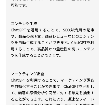
可能です。
コンテンツ生成
ChatGPTを活用することで、SEO対策用の記事
や、商品の説明文、商品レビューなどのコンテン
ツを自動生成することができます。ChatGPTを利
用することで、高品質かつ量産性の高いコンテン
ツを作成することができます。
マーケティング調査
ChatGPTを利用することで、マーケティング調査
を自動化することができます。ChatGPTを利用し
て、顧客の感情分析や商品に対する意見を抽出す
ることができます。これにより、迅速なフィード