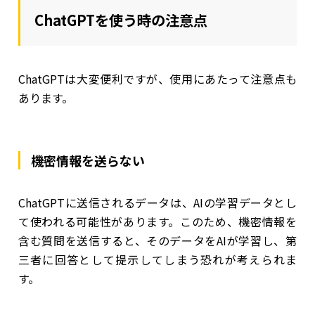
ChatGPTを使う時の注意点
ChatGPTは大変便利ですが、使用にあたって注意点も
あります。
機密情報を送らない
ChatGPTに送信されるデータは、AIの学習データとし
て使われる可能性があります。このため、機密情報を
含む質問を送信すると、そのデータをAIが学習し、第
三者に回答として提示してしまう恐れが考えられま
す。