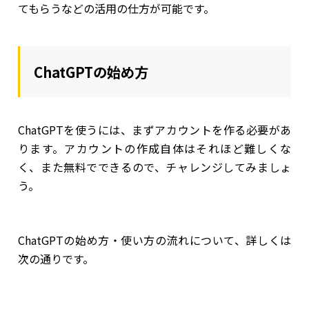
てもらうなどの活用の仕方が可能です。
ChatGPTの始め方
ChatGPTを使うには、まずアカウントを作る必要があ
ります。アカウントの作成自体はそれほど難しくな
く、また無料でできるので、チャレンジしてみましょ
う。
ChatGPTの始め方・使い方の流れについて、詳しくは
次の通りです。