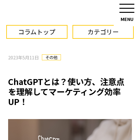
コラムトップ
カテゴリー
2023年5月11日
その他
ChatGPTとは？使い方、注意点
を理解してマーケティング効率
UP！