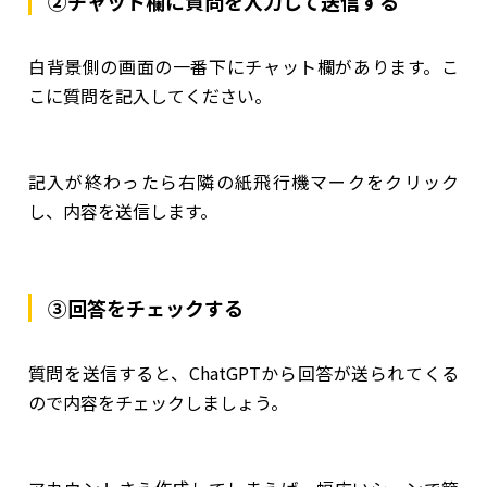
②チャット欄に質問を入力して送信する
白背景側の画面の一番下にチャット欄があります。こ
こに質問を記入してください。
記入が終わったら右隣の紙飛行機マークをクリック
し、内容を送信します。
③回答をチェックする
質問を送信すると、ChatGPTから回答が送られてくる
ので内容をチェックしましょう。