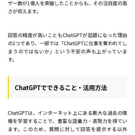
ザー数が1億人を突破したことからも、その注目度の高
さが伺えます。
回答の精度が高いこともChatGPTが話題になった理由
の1つであり、一部では「ChatGPTに仕事を奪われてし
まうのではないか」という不安の声も上がっていま
す。
ChatGPTでできること・活用方法
ChatGPTは、インターネット上にある膨大な過去の情
報を学習することで、豊富な語彙力・表現力を得てい
ます。このため、質問に対して回答を提示する以外