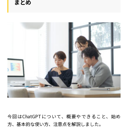
まとめ
今回はChatGPTについて、概要やできること、始め
方、基本的な使い方、注意点を解説しました。