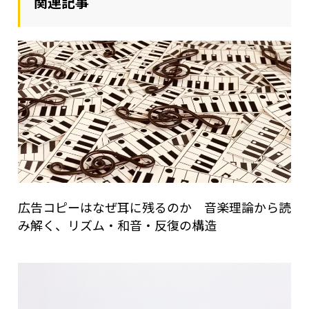
関連記事
広告コピーはなぜ耳に残るのか 音楽理論から読
み解く、リズム・和音・反復の構造