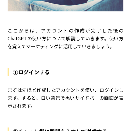
ここからは、アカウントの作成が完了した後の
ChatGPTの使い方について解説していきます。使い方
を覚えてマーケティングに活用していきましょう。
①ログインする
まずは先ほど作成したアカウントを使い、ログインし
ます。すると、白い背景で黒いサイドバーの画面が表
示されます。