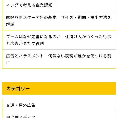
ィングで考える企業認知
駅貼りポスター広告の基本 サイズ・期間・掲出方法を
解説
ブームはなぜ定番になるのか 仕掛け人がつくった行事
と広告が果たす役割
広告とハラスメント 何気ない表現が誰かを傷つける前
に
カテゴリー
交通・屋外広告
自治体メディア