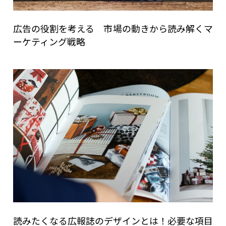
広告の役割を考える 市場の動きから読み解くマ
ーケティング戦略
読みたくなる広報誌のデザインとは！必要な項目