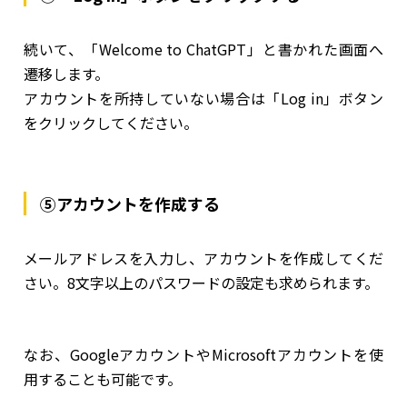
続いて、「Welcome to ChatGPT」と書かれた画面へ
遷移します。
アカウントを所持していない場合は「Log in」ボタン
をクリックしてください。
⑤アカウントを作成する
メールアドレスを入力し、アカウントを作成してくだ
さい。8文字以上のパスワードの設定も求められます。
なお、GoogleアカウントやMicrosoftアカウントを使
用することも可能です。