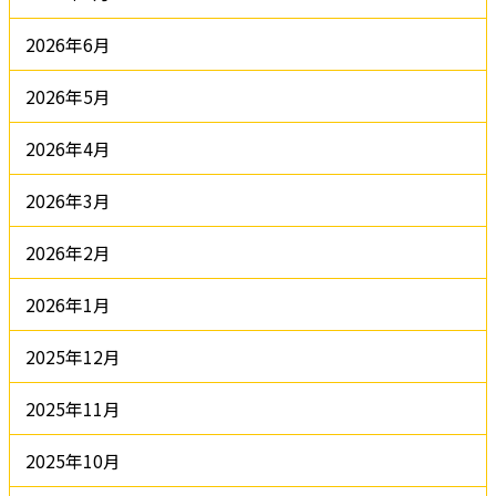
2026年6月
2026年5月
2026年4月
2026年3月
2026年2月
2026年1月
2025年12月
2025年11月
2025年10月