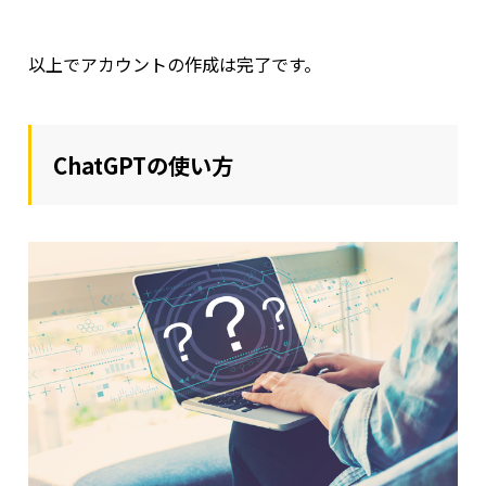
以上でアカウントの作成は完了です。
ChatGPTの使い方