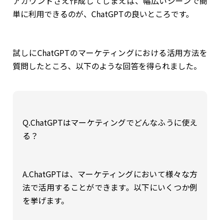
アカウントさえ作成してしまえば、幅広いシーンで簡
単に利用できるのが、ChatGPTの良いところです。
試しにChatGPTのマーケティングにおける活用方法を
質問したところ、以下のような回答を得られました。
Q.ChatGPTはマーケティングでどんなふうに使え
る？
A.ChatGPTは、マーケティングにおいて様々な方
法で活用することができます。以下にいくつか例
を挙げます。