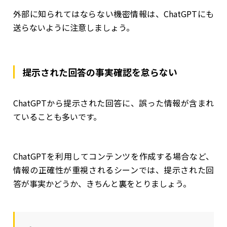
外部に知られてはならない機密情報は、ChatGPTにも
送らないように注意しましょう。
提示された回答の事実確認を怠らない
ChatGPTから提示された回答に、誤った情報が含まれ
ていることも多いです。
ChatGPTを利用してコンテンツを作成する場合など、
情報の正確性が重視されるシーンでは、提示された回
答が事実かどうか、きちんと裏をとりましょう。