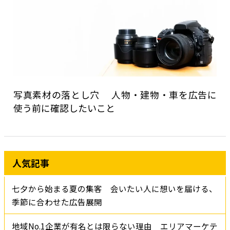
写真素材の落とし穴 人物・建物・車を広告に
使う前に確認したいこと
人気記事
七夕から始まる夏の集客 会いたい人に想いを届ける、
季節に合わせた広告展開
地域No.1企業が有名とは限らない理由 エリアマーケテ