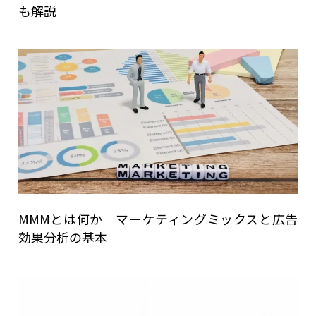
も解説
MMMとは何か マーケティングミックスと広告
効果分析の基本