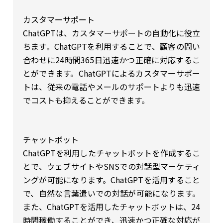
カスタマーサポート
ChatGPTは、カスタマーサポートの自動化に役立
ちます。ChatGPTを利用することで、顧客の問い
合わせに24時間365日迅速かつ正確に対応するこ
とができます。ChatGPTによるカスタマーサポー
トは、従来の電話やメールのサポートよりも迅速
でコストも抑えることができます。
チャットボット
ChatGPTを利用したチャットボットを作成するこ
とで、ウェブサイトやSNSでの対話型マーケティ
ングが可能になります。ChatGPTを活用すること
で、自然な言葉遣いでの対話が可能になります。
また、ChatGPTを活用したチャットボットは、24
時間稼働することができ、迅速かつ正確な対応が