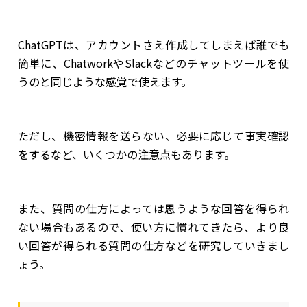
ChatGPTは、アカウントさえ作成してしまえば誰でも
簡単に、ChatworkやSlackなどのチャットツールを使
うのと同じような感覚で使えます。
ただし、機密情報を送らない、必要に応じて事実確認
をするなど、いくつかの注意点もあります。
また、質問の仕方によっては思うような回答を得られ
ない場合もあるので、使い方に慣れてきたら、より良
い回答が得られる質問の仕方などを研究していきまし
ょう。