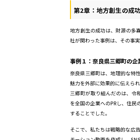
第2章：地方創生の成
地方創生の成功は、財源の多
社が関わった事例は、その事実
事例１：奈良県三郷町の企
奈良県三郷町は、地理的な特
魅力を外部に効果的に伝えられ
三郷町が取り組んだのは、令
を全国の企業へのPRし、住民
することでした。
そこで、私たちは戦略的な広
モーション動画を作成し、SN