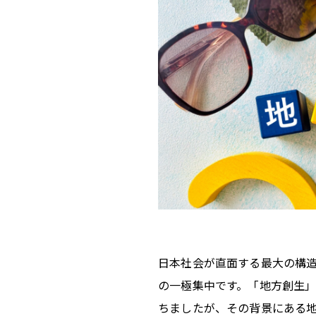
日本社会が直面する最大の構
の一極集中です。「地方創生」
ちましたが、その背景にある