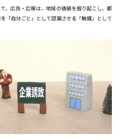
いて、広告・広報は、地域の価値を掘り起こし、都
値を「自分ごと」として認識させる「触媒」として