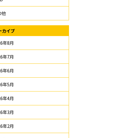
の他
ーカイブ
26年8月
26年7月
26年6月
26年5月
26年4月
26年3月
26年2月