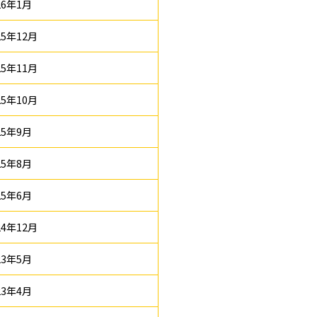
26年1月
25年12月
25年11月
25年10月
25年9月
25年8月
25年6月
24年12月
23年5月
23年4月