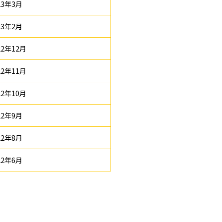
23年3月
23年2月
22年12月
22年11月
22年10月
22年9月
22年8月
22年6月