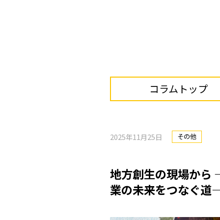
コラムトップ
2025年11月25日
その他
地方創生の現場から 
業の未来をつなぐ道