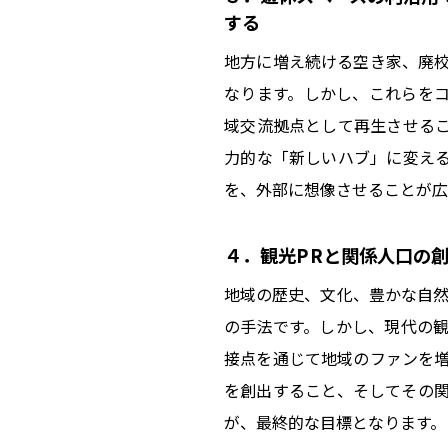
する
地方に増え続ける空き家、廃
なります。しかし、これらを
域交流拠点として再生させる
力的な「新しいハブ」に変え
を、外部に想像させることが広
４．観光PRと関係人口の
地域の歴史、文化、豊かな自然
の手法です。しかし、現代の
接点を通じて地域のファンを
を創出すること、そしてその
が、最終的な目標となります。