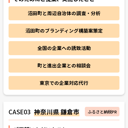
沼田町と周辺自治体の調査・分析
沼田町のブランディング構築案策定
全国の企業への誘致活動
町と進出企業との相談会
東京での企業対応代行
CASE03
神奈川県 鎌倉市
ふるさと納税PR