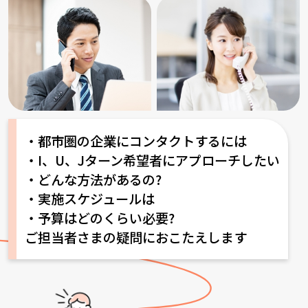
・都市圏の企業にコンタクトするには
・I、U、Jターン希望者にアプローチしたい
・どんな方法があるの?
・実施スケジュールは
・予算はどのくらい必要?
ご担当者さまの疑問におこたえします