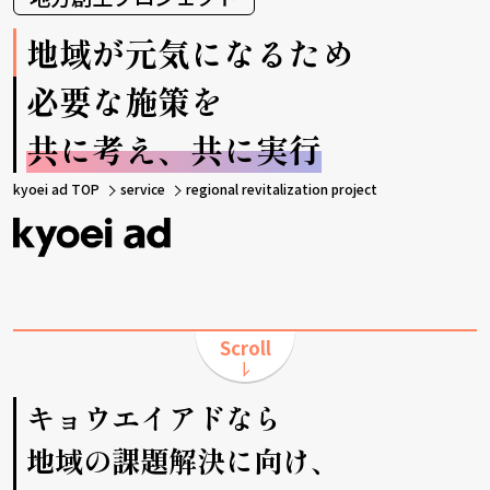
地域が元気になるため
必要な施策を
共に考え、共に実行
kyoei ad TOP
service
regional revitalization project
キョウエイアドなら
地域の課題解決に向け、