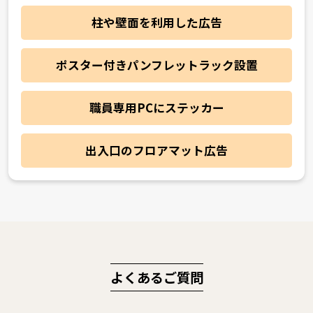
柱や壁面を利用した広告
ポスター付きパンフレットラック設置
職員専用PCにステッカー
出入口のフロアマット広告
よくあるご質問