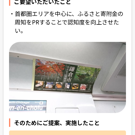
ご要望いただいたこと
首都圏エリアを中心に、ふるさと寄附金の
周知を
PRすることで認知度を向上させた
い。
そのためにご提案、実施したこと