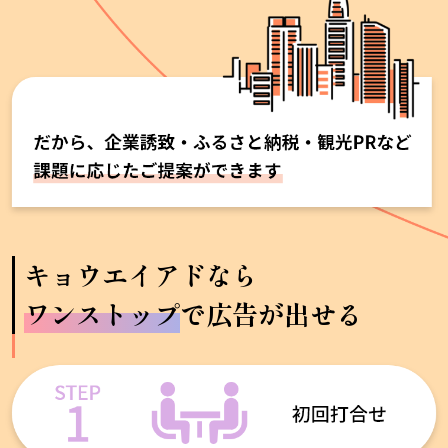
キョウエイアドなら
ワンストップ
で広告が出せる