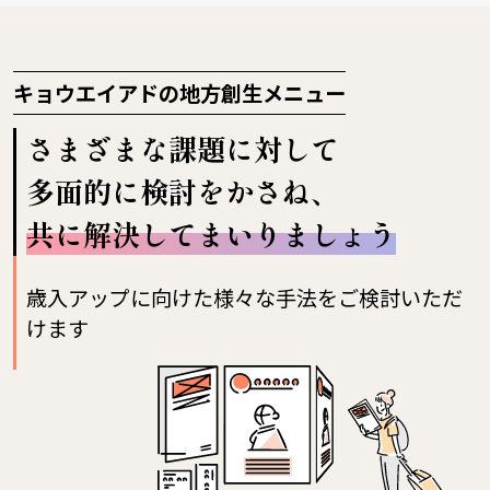
キョウエイアドの地方創生メニュー
さまざまな課題に対して
多面的に検討をかさね、
共に解決してまいりましょう
歳入アップに向けた様々な手法をご検討いただ
けます