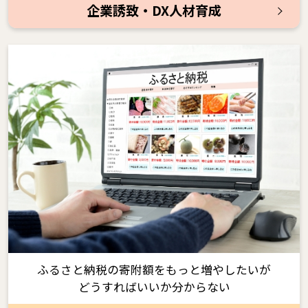
企業誘致・DX人材育成
ふるさと納税の寄附額をもっと増やしたいが
どうすればいいか分からない