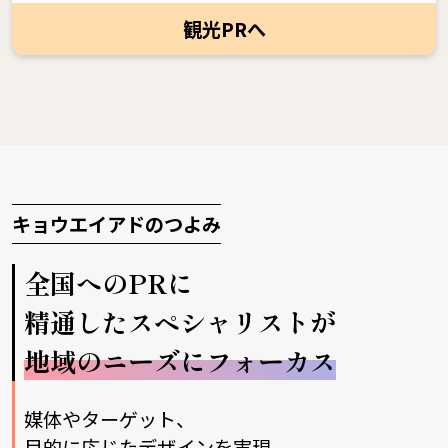
観光PRへ
キョウエイアドのつよみ
全国へのPRに
精通したスペシャリストが
地域のニーズにフォーカス
媒体やターゲット、
目的に応じたデザインを実現。