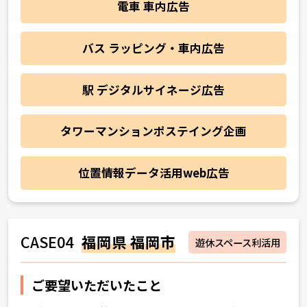
電車 車内広告
バス ラッピング・車内広告
駅 デジタルサイネージ広告
タワーマンションポステイング企画
位置情報データ活用web広告
CASE04
福岡県 福岡市
遊休スペース利活用
ご要望いただいたこと