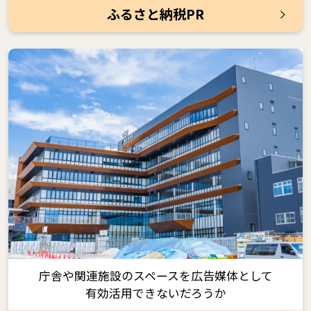
ふるさと納税PR
庁舎や関連施設のスペースを広告媒体として
有効活用できないだろうか