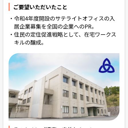
ご要望いただいたこと
令和4年度開設のサテライトオフィスの入
居企業募集を
全国の企業へのPR。
住民の定住促進戦略として、在宅ワークス
キルの醸成。