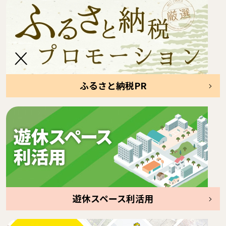
ふるさと納税PR
遊休スペース利活用