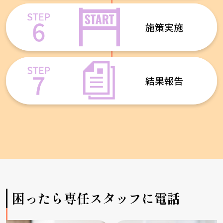
困ったら専任スタッフに電話