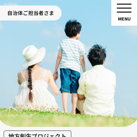
自治体ご担当者さま
地方創生プロジェクト