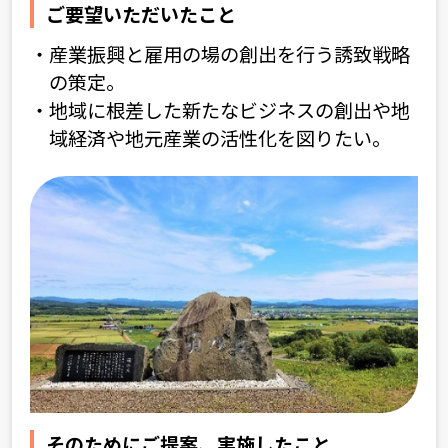
ご要望いただいたこと
産業振興と雇用の場の創出を行う誘致戦略
の策定。
地域に根差した新たなビジネスの創出や地
域経済や
地元産業の活性化を図りたい。
そのためにご提案、実施したこと