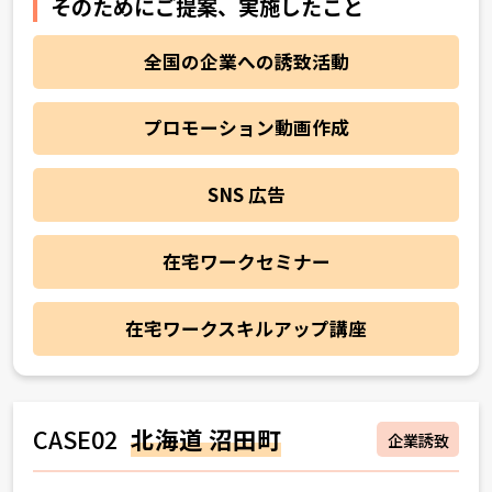
そのためにご提案、実施したこと
全国の企業への誘致活動
プロモーション動画作成
SNS 広告
在宅ワークセミナー
在宅ワークスキルアップ講座
CASE02
北海道 沼田町
企業誘致