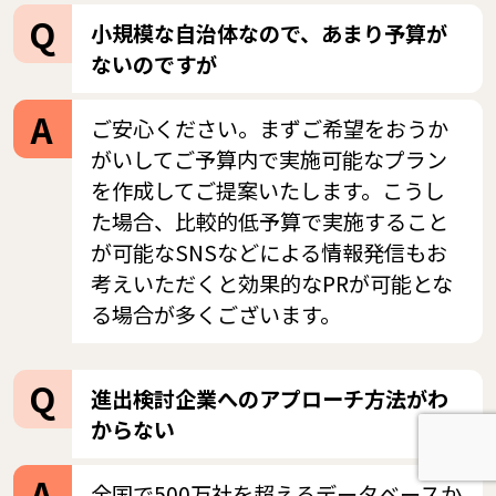
小規模な自治体なので、あまり予算が
ないのですが
ご安心ください。まずご希望をおうか
がいしてご予算内で実施可能なプラン
を作成してご提案いたします。こうし
た場合、比較的低予算で実施すること
が可能なSNSなどによる情報発信もお
考えいただくと効果的なPRが可能とな
る場合が多くございます。
進出検討企業へのアプローチ方法がわ
からない
全国で500万社を超えるデータベースか