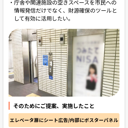
庁舎や関連施設の空きスペースを市民への
情報発信
だけでなく、財源確保のツールと
して有効に活用したい。
そのためにご提案、実施したこと
エレベータ扉にシート広告/内部にポスターパネル