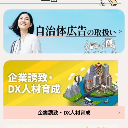
企業誘致・DX人材育成