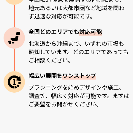
地元あるいは大都市圏など地域を問わ
ず迅速な対応が可能です。
全国どのエリアでも
対応可能
北海道から沖縄まで、いずれの市場も
熟知しています。どのエリアであっても
ご相談ください。
幅広い展開を
ワンストップ
プランニングを始めデザインや施工、
調査等、幅広く対応が可能です。まずは
ご要望をお聞かせください。