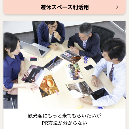
遊休スペース利活用
観光客にもっと来てもらいたいが
PR方法が分からない