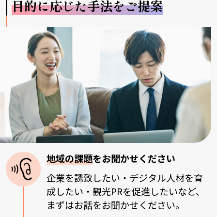
目的に応じた手法をご提案
地域の課題
をお聞かせください
企業を誘致したい・デジタル人材を育
成したい・観光PRを促進したいなど、
まずはお話をお聞かせください。