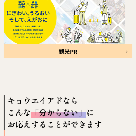
観光PR
キョウエイアドなら
こんな
「分からない」
に
お応えすることができます