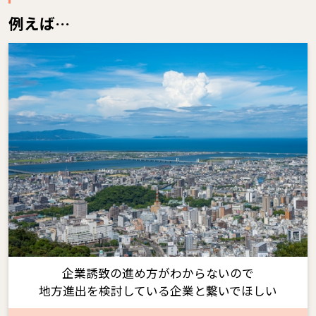
例えば…
企業誘致の進め方がわからないので
地方進出を検討している企業と繋いでほしい