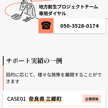
地方創生プロジェクトチーム
専用ダイヤル
050-3528-0174
サポート実績の一例
目的に応じて、様々な施策を展開することがで
きます
CASE01
奈良県 三郷町
企業誘致